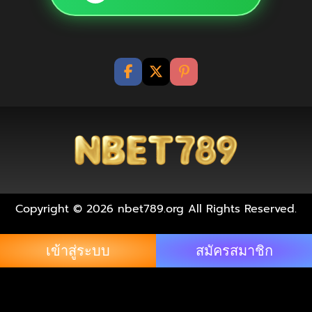
Copyright © 2026 nbet789.org All Rights Reserved.
เข้าสู่ระบบ
สมัครสมาชิก