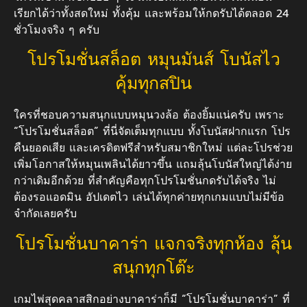
เรียกได้ว่าทั้งสดใหม่ ทั้งคุ้ม และพร้อมให้กดรับได้ตลอด 24
ชั่วโมงจริง ๆ ครับ
โปรโมชั่นสล็อต หมุนมันส์ โบนัสไว
คุ้มทุกสปิน
ใครที่ชอบความสนุกแบบหมุนวงล้อ ต้องยิ้มแน่ครับ เพราะ
“โปรโมชั่นสล็อต” ที่นี่จัดเต็มทุกแบบ ทั้งโบนัสฝากแรก โปร
คืนยอดเสีย และเครดิตฟรีสำหรับสมาชิกใหม่ แต่ละโปรช่วย
เพิ่มโอกาสให้หมุนเพลินได้ยาวขึ้น แถมลุ้นโบนัสใหญ่ได้ง่าย
กว่าเดิมอีกด้วย ที่สำคัญคือทุกโปรโมชั่นกดรับได้จริง ไม่
ต้องรอแอดมิน อัปเดตไว เล่นได้ทุกค่ายทุกเกมแบบไม่มีข้อ
จำกัดเลยครับ
โปรโมชั่นบาคาร่า แจกจริงทุกห้อง ลุ้น
สนุกทุกโต๊ะ
เกมไพ่สุดคลาสสิกอย่างบาคาร่าก็มี “โปรโมชั่นบาคาร่า” ที่