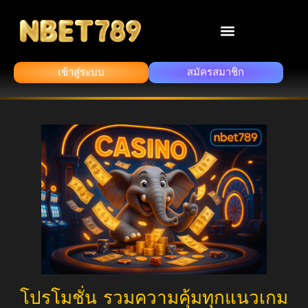
เข้าสู่ระบบ
สมัครสมาชิก
โปรโมชั่น รวมความคุ้มทุกแนวเกม