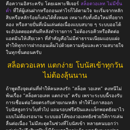
คือความอิสระครับ โดยเฉพาะฟีเจอร์
สล็อตวอเลท ไม่มีขั้น
ต่ำ
ที่ให้ผู้เล่นฝากหรือถอนเท่าไรก็ได้ตามใจ จะเริ่มจากหลัก
สิบหรือหลักร้อยก็เล่นได้ทั้งหมด เหมาะกับทั้งมือใหม่ที่อยาก
ลอง หรือสายปั่นที่เน้นเล่นต่อเนื่องแบบสบาย ๆ ระบบออโต้
จะอัปเดตยอดทันทีหลังทำรายการ ไม่ต้องรอคิวหรือติดต่อ
แอดมินให้เสียเวลา ที่สำคัญคือไม่มีค่าธรรมเนียมแอบแฝง
ทำให้ทุกการฝากถอนเต็มไปด้วยความคุ้มและความสบายใจ
ในทุกขั้นตอนครับ
สล็อตวอเลท แตกง่าย โบนัสเข้าทุกวัน
ไม่ต้องลุ้นนาน
ถ้าพูดถึงจุดเด่นที่ทำให้คนหลงรัก “สล็อต วอเลท” คงหนีไม่
พ้นเรื่อง “สล็อตวอเลท แตกง่าย” ครับ เพราะระบบนี้รองรับ
การเชื่อมต่อโดยตรงกับค่ายเกมหลัก ทำให้โอกาสออก
โบนัสสูงกว่าเว็บทั่วไป แถมรอบฟรีสปินและแจ็กพอตยังมาไว
แบบไม่ต้องรอนาน ระบบออโต้ของวอเลทยังช่วยให้การเล่น
ลื่นต่อเนื่อง ไม่มีสะดุดในช่วงที่โบนัสเข้า หลายคนบอกว่า