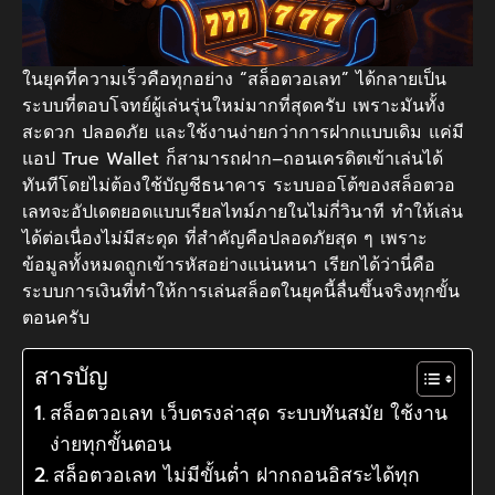
ในยุคที่ความเร็วคือทุกอย่าง “สล็อตวอเลท” ได้กลายเป็น
ระบบที่ตอบโจทย์ผู้เล่นรุ่นใหม่มากที่สุดครับ เพราะมันทั้ง
สะดวก ปลอดภัย และใช้งานง่ายกว่าการฝากแบบเดิม แค่มี
แอป True Wallet ก็สามารถฝาก–ถอนเครดิตเข้าเล่นได้
ทันทีโดยไม่ต้องใช้บัญชีธนาคาร ระบบออโต้ของสล็อตวอ
เลทจะอัปเดตยอดแบบเรียลไทม์ภายในไม่กี่วินาที ทำให้เล่น
ได้ต่อเนื่องไม่มีสะดุด ที่สำคัญคือปลอดภัยสุด ๆ เพราะ
ข้อมูลทั้งหมดถูกเข้ารหัสอย่างแน่นหนา เรียกได้ว่านี่คือ
ระบบการเงินที่ทำให้การเล่นสล็อตในยุคนี้ลื่นขึ้นจริงทุกขั้น
ตอนครับ
สารบัญ
สล็อตวอเลท เว็บตรงล่าสุด ระบบทันสมัย ใช้งาน
ง่ายทุกขั้นตอน
สล็อตวอเลท ไม่มีขั้นต่ำ ฝากถอนอิสระได้ทุก