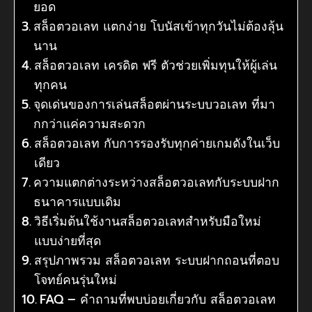
ยอด
สล็อตวอเลท แตกง่าย โบนัสเข้าทุกวันไม่ต้องลุ้น
นาน
สล็อตวอเลท เครดิต ฟรี ตัวช่วยเพิ่มทุนให้ผู้เล่น
ทุกคน
จุดเด่นของการเล่นสล็อตผ่านระบบวอเลท ที่มา
กกว่าแค่ความสะดวก
สล็อตวอเลท กับการรองรับทุกค่ายเกมดังในเว็บ
เดียว
ความแตกต่างระหว่างสล็อตวอเลทกับระบบฝาก
ธนาคารแบบเดิม
วิธีเริ่มต้นใช้งานสล็อตวอเลทสำหรับมือใหม่
แบบง่ายที่สุด
สรุปภาพรวม สล็อตวอเลท ระบบฝากถอนที่ตอบ
โจทย์คนรุ่นใหม่
FAQ – คำถามที่พบบ่อยเกี่ยวกับ สล็อตวอเลท